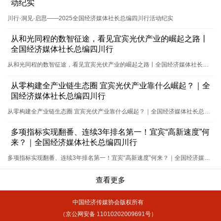
动纪实
川行·洞见·启思——2025全国经济媒体社长总编四川行活动纪实
从和光同程的数智征途，看见宜宾光伏产业的崛起之路丨
全国经济媒体社长总编四川行
从和光同程的数智征途，看见宜宾光伏产业的崛起之路丨全国经济媒体社长总编四川行
从零构建全产业链生态圈 宜宾光伏产业靠什么崛起？｜全
国经济媒体社长总编四川行
从零构建全产业链生态圈 宜宾光伏产业靠什么崛起？｜全国经济媒体社长总编四川行
多项指标实现翻番、连续3年排名第一！宜宾“高新速度”何
来？｜全国经济媒体社长总编四川行
多项指标实现翻番、连续3年排名第一！宜宾“高新速度”何来？｜全国经济媒体社长总编四川行
查看更多
中国经济传媒协会版权所有
（京公网安备 11010202009691号）