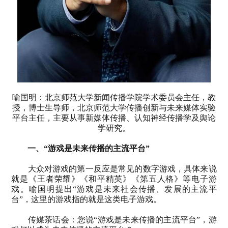
喻国明：北京师范大学新闻传播学院学术委员会主任，教
授，博士生导师，北京师范大学传播创新与未来媒体实验
平台主任，主要从事新媒体传播、认知神经传播学及舆论
学研究。
一、“游戏是未来传播的主流平台”
大众对游戏的第一反应是常见的数字游戏，具体来说
就是《王者荣耀》《和平精英》《第五人格》等电子游
戏。喻国明提出“游戏是未来社会传播、发展的主流平
台”，这里的游戏指的就是这类电子游戏。
传媒茶话会：您说“游戏是未来传播的主流平台”，游